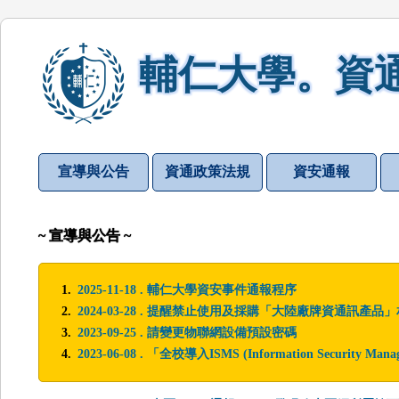
輔仁大學。資
宣導與公告
資通政策法規
資安通報
~ 宣導與公告 ~
2025-11-18 . 輔仁大學資安事件通報程序
2024-03-28 . 提醒禁止使用及採購「大陸廠牌資通訊產品
2023-09-25 . 請變更物聯網設備預設密碼
2023-06-08 . 「全校導入ISMS (Information Security M